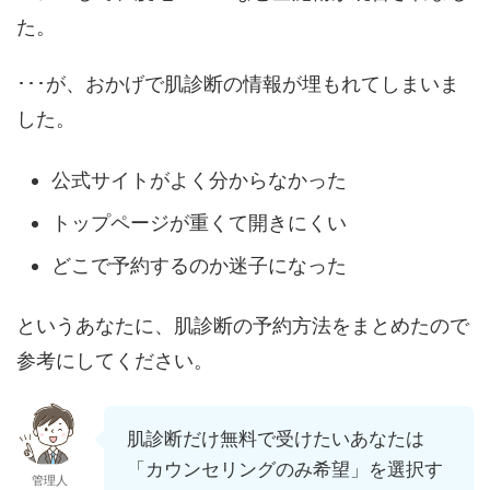
た。
･･･が、おかげで肌診断の情報が埋もれてしまいま
した。
公式サイトがよく分からなかった
トップページが重くて開きにくい
どこで予約するのか迷子になった
というあなたに、肌診断の予約方法をまとめたので
参考にしてください。
肌診断だけ無料で受けたいあなたは
「カウンセリングのみ希望」を選択す
管理人