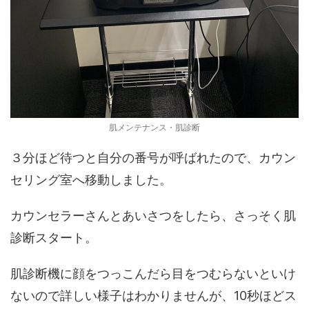
肌メンテナンス・肌診断
３分ほど待つと自分の番号が呼ばれたので、カウン
セリング室へ移動しました。
カウンセラーさんとあいさつをしたら、さっそく肌
診断スタート。
肌診断機に顔をつっこんだら目をつむらないといけ
ないので詳しい様子はわかりませんが、10秒ほどス