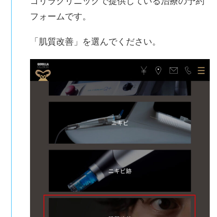
ゴリラクリニックで提供している治療の予約
フォームです。
「肌質改善」を選んでください。