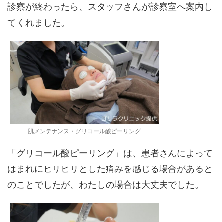
診察が終わったら、スタッフさんが診察室へ案内し
てくれました。
肌メンテナンス・グリコール酸ピーリング
「グリコール酸ピーリング」は、患者さんによって
はまれにヒリヒリとした痛みを感じる場合があると
のことでしたが、わたしの場合は大丈夫でした。