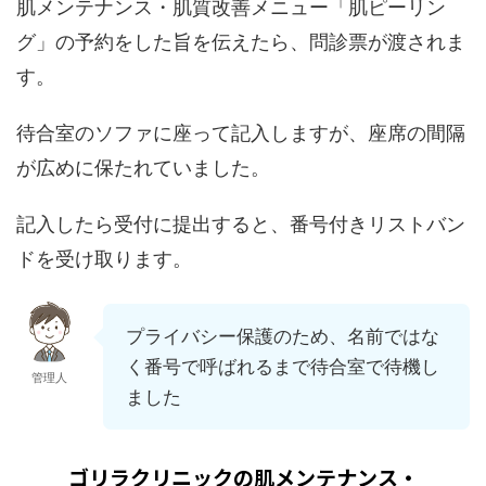
肌メンテナンス・肌質改善メニュー「肌ピーリン
グ」の予約をした旨を伝えたら、問診票が渡されま
す。
待合室のソファに座って記入しますが、座席の間隔
が広めに保たれていました。
記入したら受付に提出すると、番号付きリストバン
ドを受け取ります。
プライバシー保護のため、名前ではな
く番号で呼ばれるまで待合室で待機し
管理人
ました
ゴリラクリニックの肌メンテナンス・