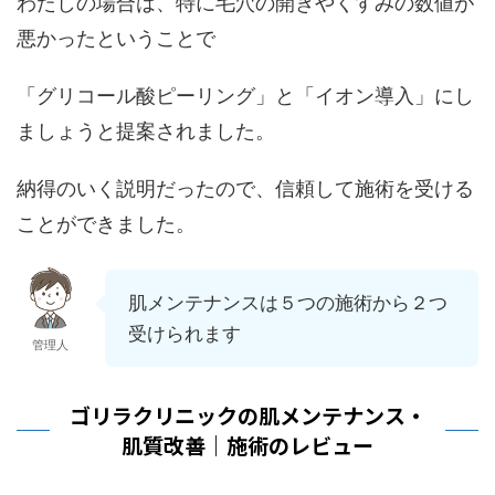
わたしの場合は、特に毛穴の開きやくすみの数値が
悪かったということで
「グリコール酸ピーリング」と「イオン導入」にし
ましょうと提案されました。
納得のいく説明だったので、信頼して施術を受ける
ことができました。
肌メンテナンスは５つの施術から２つ
受けられます
管理人
ゴリラクリニックの肌メンテナンス・
肌質改善｜施術のレビュー