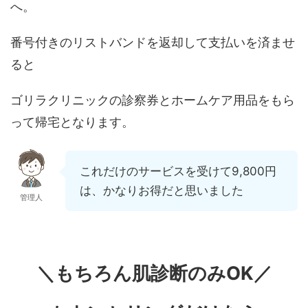
へ。
番号付きのリストバンドを返却して支払いを済ませ
ると
ゴリラクリニックの診察券とホームケア用品をもら
って帰宅となります。
これだけのサービスを受けて9,800円
は、かなりお得だと思いました
管理人
＼もちろん肌診断のみOK／