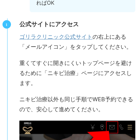
ればOK
公式サイトにアクセス
ゴリラクリニック公式サイト
の右上にある
「メールアイコン」をタップしてください。
重くてすぐに開きにくいトップページを避け
るために「ニキビ治療」ページにアクセスし
ます。
ニキビ治療以外も同じ手順でWEB予約できる
ので、安心して進めてください。