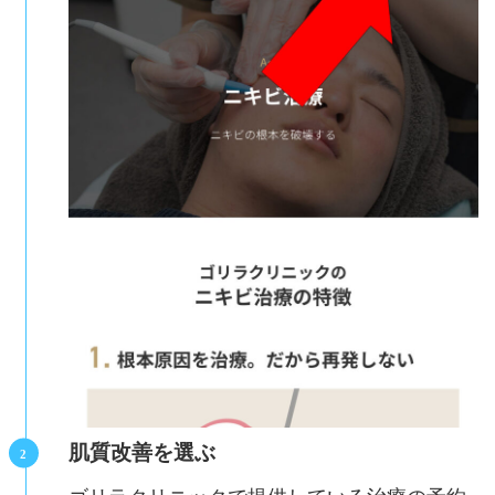
肌質改善を選ぶ