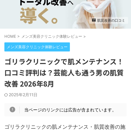
肌質改善の口コミ
HOME
>
メンズ美容クリニック体験レビュー
>
メンズ美容クリニック体験レビュー
ゴリラクリニックで肌メンテナンス！
口コミ評判は？芸能人も通う男の肌質
改善 2026年8月
2025年2月11日
当ページのリンクには広告が含まれています。
ゴリラクリニックの肌メンテナンス・肌質改善の施