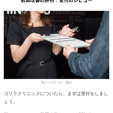
肌メンテナンス・受付
ゴリラクリニックについたら、まずは受付をしまし
ょう。