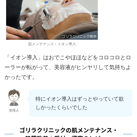
肌メンテナンス・イオン導入
「イオン導入」はおでこやほほなどをコロコロとロ
ーラーが転がって、美容液がヒンヤリして気持ちよ
かったです。
特にイオン導入はずっとやっていて欲
しかったくらいでした
管理人
ゴリラクリニックの肌メンテナンス・