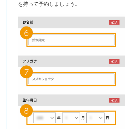
を持って予約しましょう。