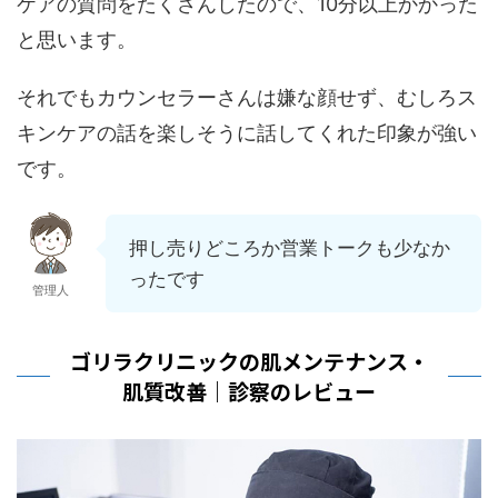
ケアの質問をたくさんしたので、10分以上かかった
と思います。
それでもカウンセラーさんは嫌な顔せず、むしろス
キンケアの話を楽しそうに話してくれた印象が強い
です。
押し売りどころか営業トークも少なか
ったです
管理人
ゴリラクリニックの肌メンテナンス・
肌質改善｜診察のレビュー