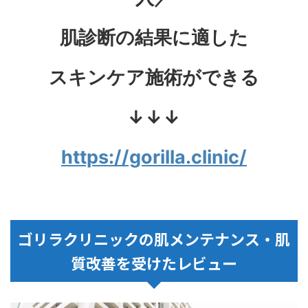
肌診断の結果に適した
スキンケア施術ができる
↓↓↓
https://gorilla.clinic/
ゴリラクリニックの肌メンテナンス・肌
質改善を受けたレビュー