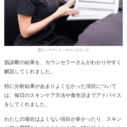
肌メンテナンス・カウンセリング
肌診断の結果を、カウンセラーさんがわかりやすく
解説してくれました。
特に分析結果があまりよくなかった項目について
は、毎日のスキンケア方法や食生活までアドバイス
をしてくれました。
わたしの場合はよくない項目が多かったり、スキン