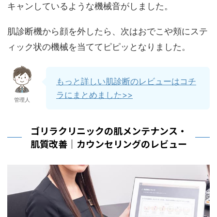
キャンしているような機械音がしました。
肌診断機から顔を外したら、次はおでこや頬にステ
ィック状の機械を当ててピピッとなりました。
もっと詳しい肌診断のレビューはコチ
ラにまとめました>>
管理人
ゴリラクリニックの肌メンテナンス・
肌質改善｜カウンセリングのレビュー