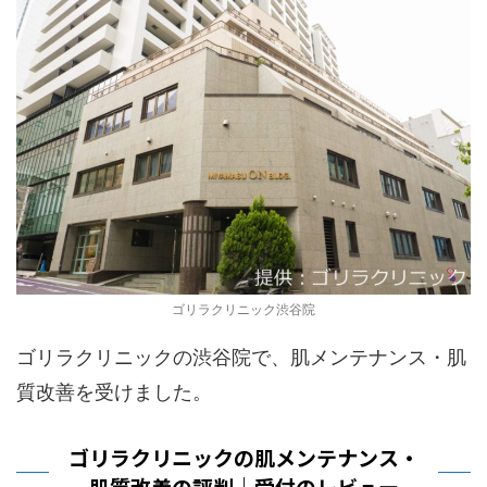
ゴリラクリニック渋谷院
ゴリラクリニックの渋谷院で、肌メンテナンス・肌
質改善を受けました。
ゴリラクリニックの肌メンテナンス・
肌質改善の評判｜受付のレビュー