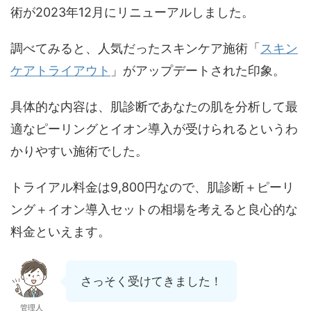
術が2023年12月にリニューアルしました。
調べてみると、人気だったスキンケア施術「
スキン
ケアトライアウト
」がアップデートされた印象。
具体的な内容は、肌診断であなたの肌を分析して最
適なピーリングとイオン導入が受けられるというわ
かりやすい施術でした。
トライアル料金は9,800円なので、肌診断＋ピーリ
ング＋イオン導入セットの相場を考えると良心的な
料金といえます。
さっそく受けてきました！
管理人