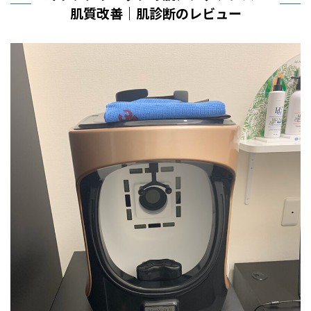
肌質改善｜肌診断のレビュー