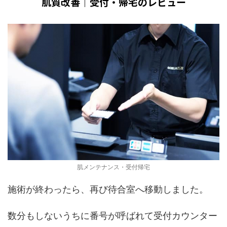
肌質改善｜受付・帰宅のレビュー
肌メンテナンス・受付帰宅
施術が終わったら、再び待合室へ移動しました。
数分もしないうちに番号が呼ばれて受付カウンター