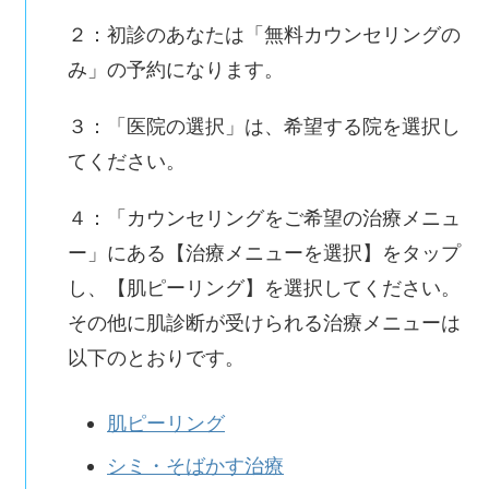
２：初診のあなたは「無料カウンセリングの
み」の予約になります。
３：「医院の選択」は、希望する院を選択し
てください。
４：「カウンセリングをご希望の治療メニュ
ー」にある【治療メニューを選択】をタップ
し、【肌ピーリング】を選択してください。
その他に肌診断が受けられる治療メニューは
以下のとおりです。
肌ピーリング
シミ・そばかす治療