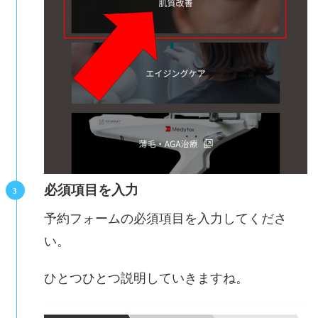
必須項目を入力
予約フォームの必須項目を入力してくださ
い。
ひとつひとつ説明していきますね。