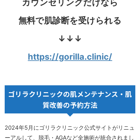
カウンセリングだけなら
無料で肌診断を受けられる
↓↓↓
https://gorilla.clinic/
ゴリラクリニックの肌メンテナンス・肌
質改善の予約方法
2024年5月にゴリラクリニック公式サイトがリニュ
ーアルして、脱毛・AGAなど全施術が統合されまし