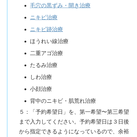
毛穴の黒ずみ・開き治療
ニキビ治療
ニキビ跡治療
ほうれい線治療
二重アゴ治療
たるみ治療
しわ治療
小顔治療
背中のニキビ・肌荒れ治療
５：「予約希望日」を、第一希望〜第三希望
まで入力してください。予約希望日は３日後
から指定できるようになっているので、余裕