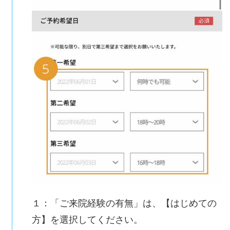
１：「ご来院経験の有無」は、【はじめての
方】を選択してください。